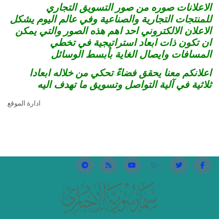
الاعلانات صوره من صور التسويق التجاري
للمنتجات التجارية والصناعية وفي عالم اليوم يشكل
الاعلان الالكتروني احد اهم هذه الصور والتي يمكن
ان تكون ذات ابعاد استراتيجية في تخطي
المسافات وايصال الغاية بأبسط الوسائل
اعلانكم معنا يحقق فضاءً تحكي من خلاله ابعادا
ثلاثية في آلية التواصل وتسويق ما تهدف اليه
ادارة الموقع