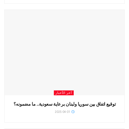
آخر الأخبار
توقيع اتفاق بين سوريا ولبنان برعاية سعودية.. ما مضمونه؟
2025-04-01