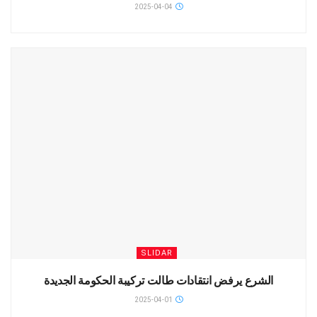
2025-04-04
SLIDAR
الشرع يرفض انتقادات طالت تركيبة الحكومة الجديدة
2025-04-01