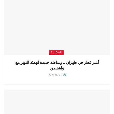
SLIDAR
أمير قطر في طهران .. وساطة جديدة لتهدئة التوتر مع
واشنطن
2025-02-20