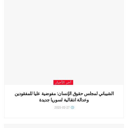
آخر الأخبار
الشيباني لمجلس حقوق الإنسان: مفوضية عليا للمفقودين
وعدالة انتقالية لسوريا جديدة
2025-02-27