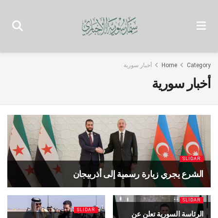
Category
Home
أخبار سورية
أخبار سورية
SLIDAR
الشرع يجري زيارة رسمية إلى أذربيجان
SLIDAR
SLIDAR
الرئاسة السورية تعلن عن