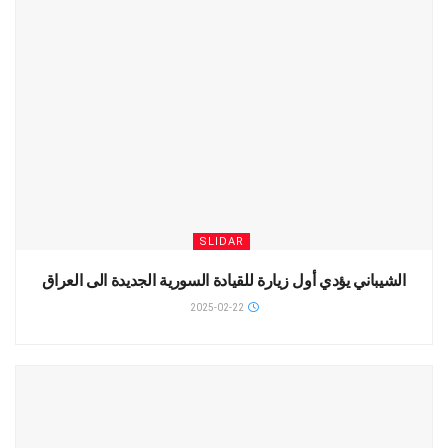
SLIDAR
الشيباني يؤدي أول زيارة للقيادة السورية الجديدة الى العراق
2025-02-22