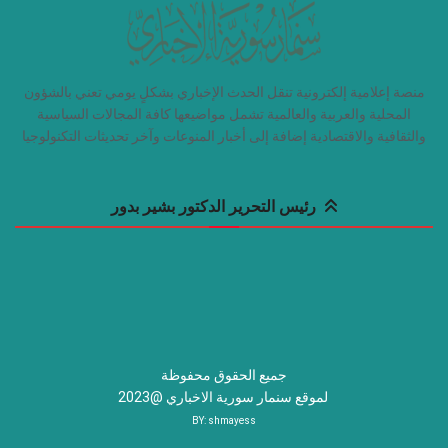
منصة إعلامية إلكترونية تنقل الحدث الإخباري بشكلٍ يومي تعني بالشؤون
المحلية والعربية والعالمية تشمل مواضيعها كافة المجالات السياسية
والثقافية والاقتصادية إضافة إلى أخبار المنوعات وآخر تحديثات التكنولوجيا
رئيس التحرير الدكتور بشير بدور
جميع الحقوق محفوظة
لموقع سنمار سورية الاخباري @2023
BY:
shmayess