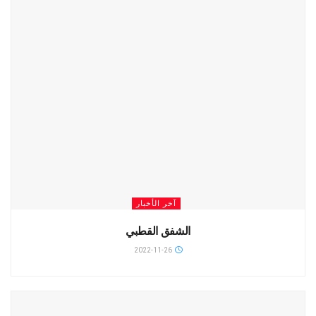
آخر الأخبار
الشفق القطبي
2022-11-26