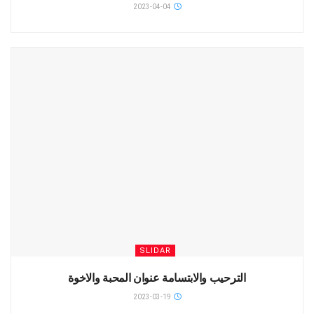
2023-04-04
SLIDAR
الترحيب والابتسامة عنوان المحبة والاخوة
2023-03-19