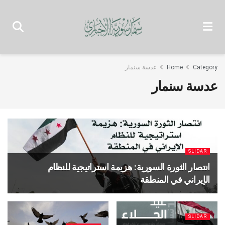
Category
Home
عدسة سنمار
عدسة سنمار
SLIDAR
انتصار الثورة السورية: هزيمة استراتيجية للنظام
الإیراني‌ في المنطقة
SLIDAR