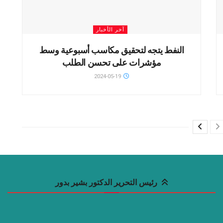
آخر الأخبار
النفط يتجه لتحقيق مكاسب أسبوعية وسط
مؤشرات على تحسن الطلب
2024-05-19
رئيس التحرير الدكتور بشير بدور