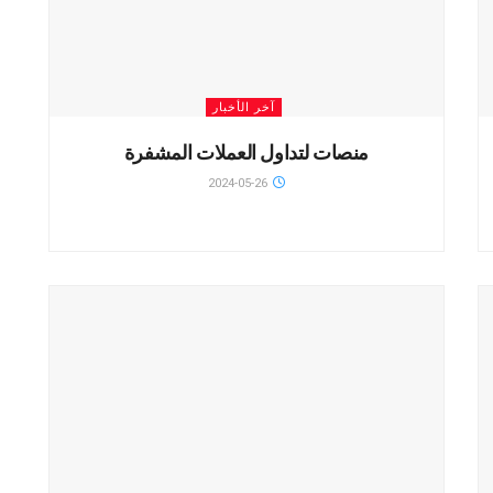
آخر الأخبار
منصات لتداول العملات المشفرة
2024-05-26