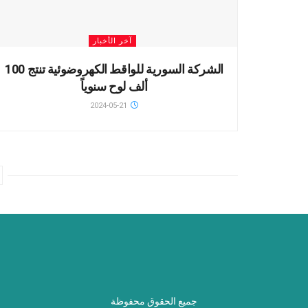
آخر الأخبار
الشركة السورية للواقط الكهروضوئية تنتج 100
ألف لوح سنوياً
2024-05-21
جميع الحقوق محفوظة