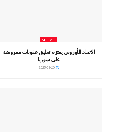
SLIDAR
الاتحاد الأوروبي يعتزم تعليق عقوبات مفروضة
على سوريا
2025-02-20