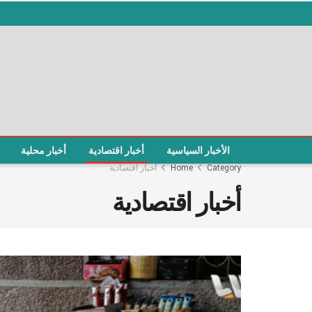
الأخبار السياسية
أخبار اقتصادية
أخبار محلية
Category
Home
أخبار اقتصادية
أخبار اقتصادية