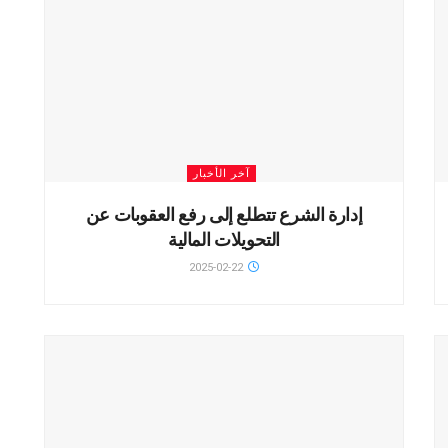
آخر الأخبار
إدارة الشرع تتطلع إلى رفع العقوبات عن
التحويلات المالية
2025-02-22