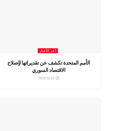
آخر الأخبار
الأمم المتحدة تكشف عن تقديراتها لإصلاح
الاقتصاد السوري
2025-02-22