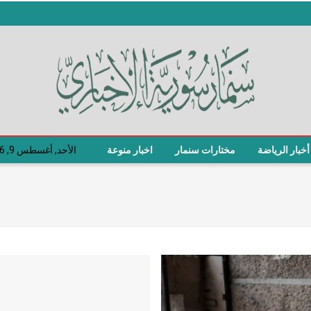
أخبار الرياضة
مختارات سنمار
اخبار منوعة
الأحد, أغسطس 9, 2026