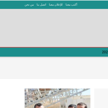
أكتب معنا
للإعلان معنا
اتصل بنا
من نحن