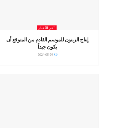
آخر الأخبار
إنتاج الزيتون للموسم القادم من المتوقع أن
يكون جيداً
2024-05-29