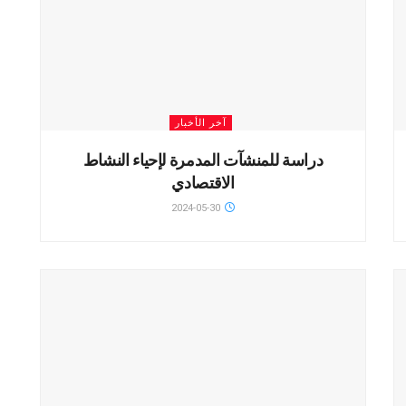
آخر الأخبار
دراسة للمنشآت المدمرة لإحياء النشاط
الاقتصادي
2024-05-30