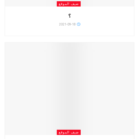
ضيف الموقع
؟
2021-09-18
ضيف الموقع