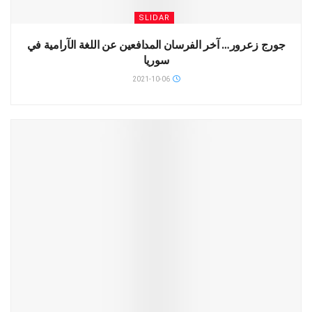
SLIDAR
جورج زعرور… آخر الفرسان المدافعين عن اللغة الآرامية في
سوريا
2021-10-06