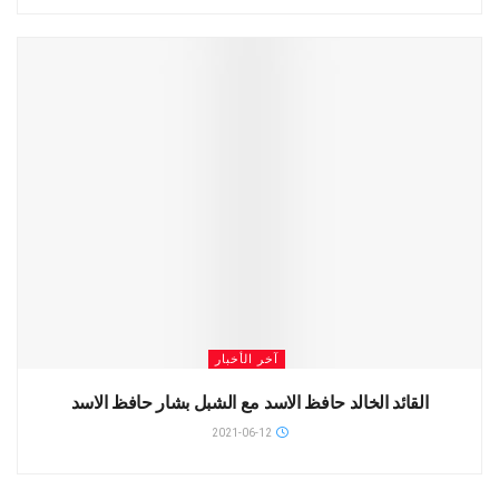
آخر الأخبار
القائد الخالد حافظ الاسد مع الشبل بشار حافظ الاسد
2021-06-12