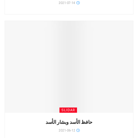
2021-07-14
SLIDAR
حافظ الأسد وبشار الأسد
2021-06-12