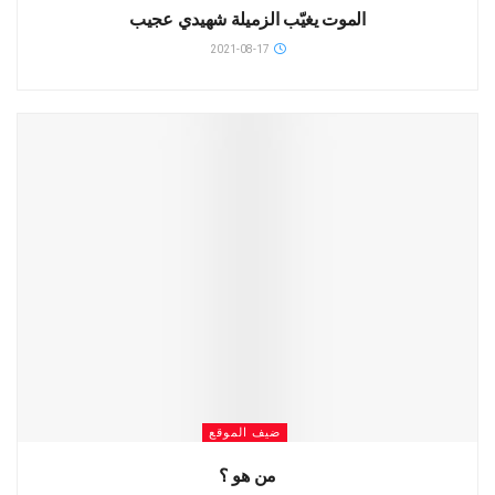
الموت يغيّب الزميلة شهيدي عجيب
2021-08-17
ضيف الموقع
من هو ؟