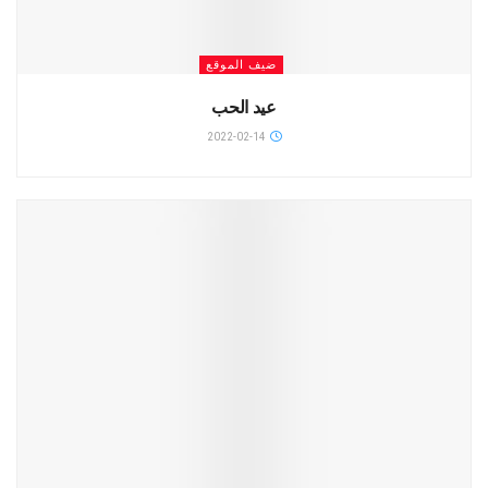
ضيف الموقع
عيد الحب
2022-02-14