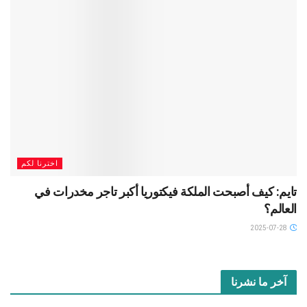
اخترنا لكم
تايم: كيف أصبحت الملكة فيكتوريا أكبر تاجر مخدرات في
العالم؟
2025-07-28
آخر ما نشرنا