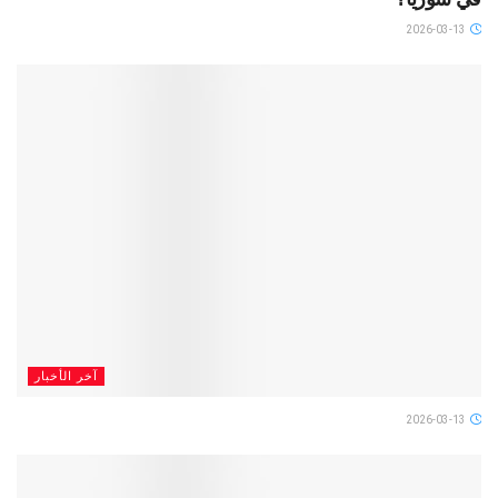
2026-03-13
آخر الأخبار
2026-03-13