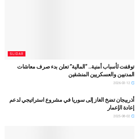
SLIDAR
توقفت لأسباب أمنية.. “المالية” تعلن بدء صرف معاشات
المدنيين والعسكريين المنشقين
2026-03-12
SLIDAR
أذربيجان تضخ الغاز إلى سوريا في مشروع استراتيجي لدعم
إعادة الإعمار
2025-08-02