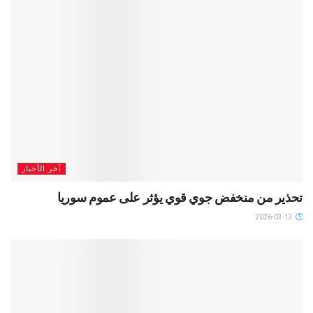
آخر الأخبار
تحذير من منخفض جوي قوي يؤثر على عموم سوريا
2026-03-13