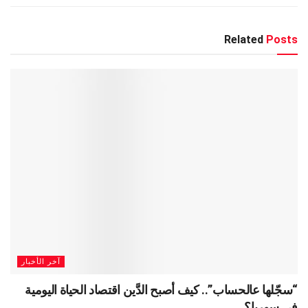
Related
Posts
آخر الأخبار
“سجّلها عالحساب”.. كيف أصبح الدَّين اقتصاد الحياة اليومية
في سوريا؟