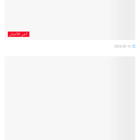
آخر الأخبار
2026-03-13