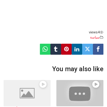
views
4
سياسة
You may also like