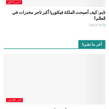
اخترنا لكم
تايم: كيف أصبحت الملكة فيكتوريا أكبر تاجر مخدرات في
العالم؟
2025-07-28
آخر ما نشرنا
آخر الأخبار