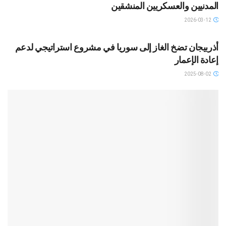
المدنيين والعسكريين المنشقين
2026-03-12
SLIDAR
أذربيجان تضخ الغاز إلى سوريا في مشروع استراتيجي لدعم
إعادة الإعمار
2025-08-02