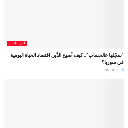
آخر الأخبار
“سجّلها عالحساب”.. كيف أصبح الدَّين اقتصاد الحياة اليومية
في سوريا؟
2026-03-13