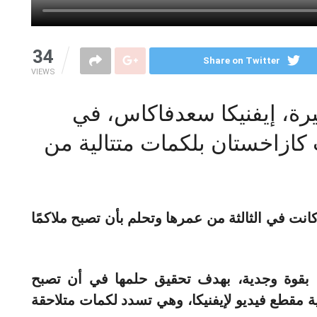
34
Share on Twitter
VIEWS
يرة، إيفنيكا سعدفاكاس، في
ازاخستان بلكمات متتالية من
نت في الثالثة من عمرها وتحلم بأن تصبح ملاكمًا
 بقوة وجدية، بهدف تحقيق حلمها في أن تصبح
ة مقطع فيديو لإيفنيكا، وهي تسدد لكمات متلاحقة