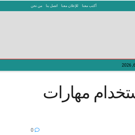
أكتب معنا
للإعلان معنا
اتصل بنا
من نحن
ستخدام مهارات
0