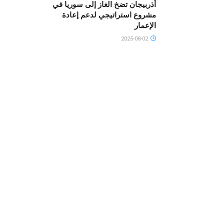
أذربيجان تضخ الغاز إلى سوريا في
مشروع استراتيجي لدعم إعادة
الإعمار
2025-08-02