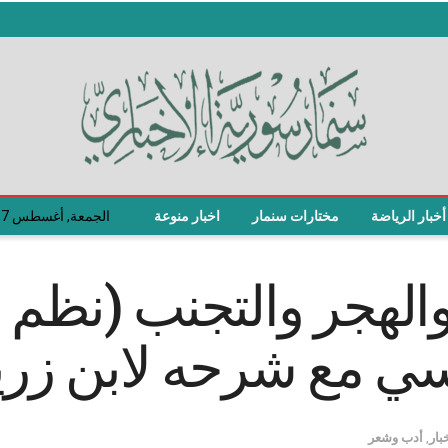
أخبار الرياضة
مختارات سنمار
اخبار منوعة
الجمعة, أغسطس 7, 2026
والهجر والتجنب (نظم
نسي مع شرحه لابن زر
بار
,
أدب وشعر