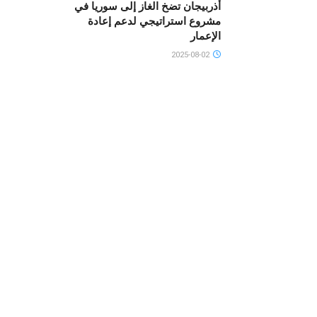
أذربيجان تضخ الغاز إلى سوريا في
مشروع استراتيجي لدعم إعادة
الإعمار
2025-08-02