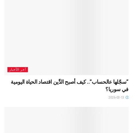
آخر الأخبار
“سجّلها عالحساب”.. كيف أصبح الدَّين اقتصاد الحياة اليومية
في سوريا؟
2026-03-13