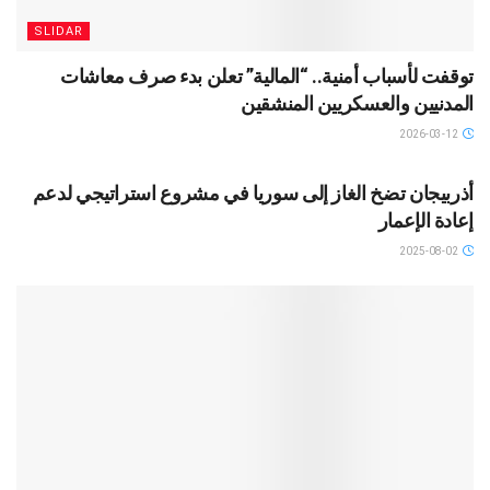
SLIDAR
توقفت لأسباب أمنية.. “المالية” تعلن بدء صرف معاشات
المدنيين والعسكريين المنشقين
2026-03-12
SLIDAR
أذربيجان تضخ الغاز إلى سوريا في مشروع استراتيجي لدعم
إعادة الإعمار
2025-08-02