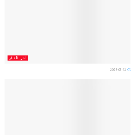
آخر الأخبار
2026-03-13