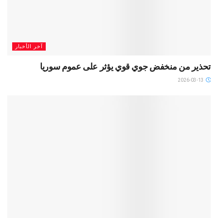
آخر الأخبار
تحذير من منخفض جوي قوي يؤثر على عموم سوريا
2026-03-13