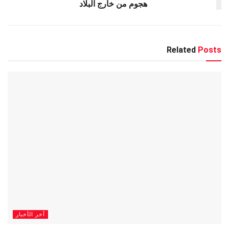
هجوم من خارج البلاد
Related
Posts
آخر الأخبار