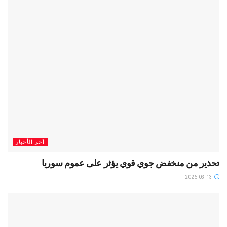
آخر الأخبار
تحذير من منخفض جوي قوي يؤثر على عموم سوريا
2026-03-13