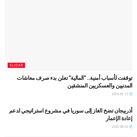
SLIDAR
توقفت لأسباب أمنية.. “المالية” تعلن بدء صرف معاشات
المدنيين والعسكريين المنشقين
2026-03-12
SLIDAR
أذربيجان تضخ الغاز إلى سوريا في مشروع استراتيجي لدعم
إعادة الإعمار
2025-08-02