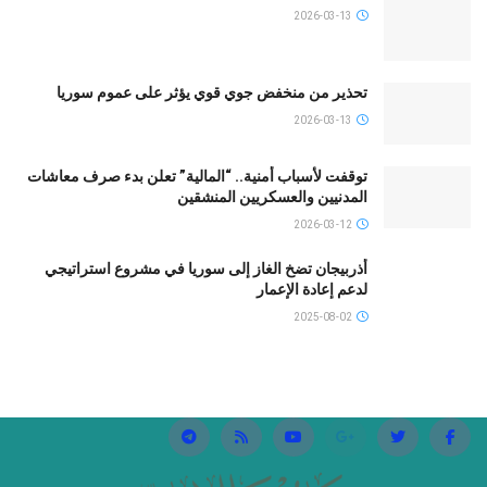
2026-03-13
تحذير من منخفض جوي قوي يؤثر على عموم سوريا
2026-03-13
توقفت لأسباب أمنية.. “المالية” تعلن بدء صرف معاشات
المدنيين والعسكريين المنشقين
2026-03-12
أذربيجان تضخ الغاز إلى سوريا في مشروع استراتيجي
لدعم إعادة الإعمار
2025-08-02