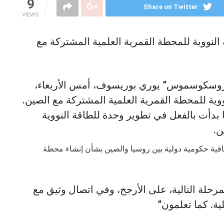
9
Share on Twitter
VIEWS
النووية للمحطة القمرية العلمية المشتركة مع
ة “روسكوسموس” يوري بوريسوف، أمس الأربعاء،
وية للمحطة القمرية العلمية المشتركة مع الصين.
بدأت بالفعل في تطوير وحدة للطاقة النووية
ن.
اقية حكومية دولية بين روسيا والصين بشأن إنشاء محطة
”: “سننتقل إلى المرحلة التالية، على الأرجح، وفي اتصال وثيق مع
ية. كما تعلمون”