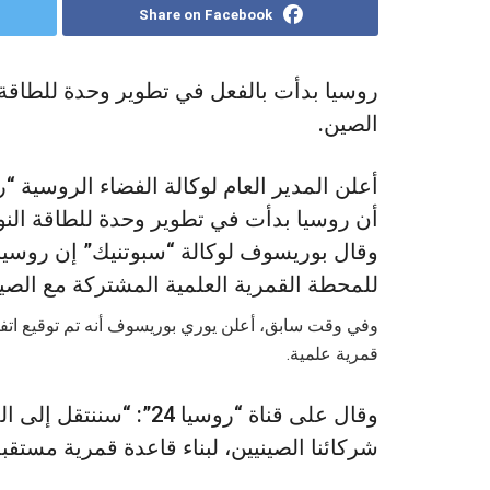
Share on Facebook
روسيا بدأت بالفعل في تطوير وحدة للطاقة 
الصين.
أعلن المدير العام لوكالة الفضاء الروسي
أن روسيا بدأت في تطوير وحدة للطاقة النو
وقال بوريسوف لوكالة “سبوتنيك” إن روسيا 
للمحطة القمرية العلمية المشتركة مع الصي
وفي وقت سابق، أعلن يوري بوريسوف أنه تم توقيع اتف
قمرية علمية.
وقال على قناة “روسيا 24
شركائنا الصينيين، لبناء قاعدة قمرية مستقبل