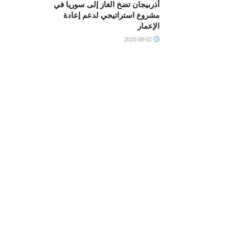
أذربيجان تضخ الغاز إلى سوريا في
مشروع استراتيجي لدعم إعادة
الإعمار
2025-08-02