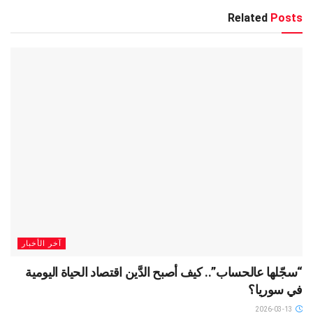
Related
Posts
آخر الأخبار
“سجّلها عالحساب”.. كيف أصبح الدَّين اقتصاد الحياة اليومية
في سوريا؟
2026-03-13