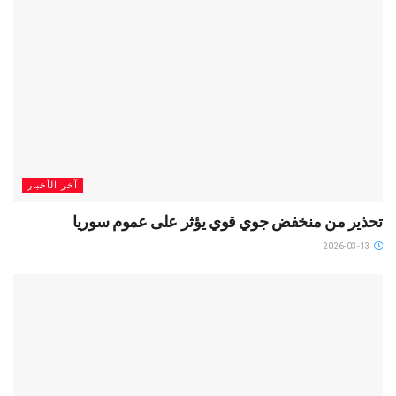
آخر الأخبار
تحذير من منخفض جوي قوي يؤثر على عموم سوريا
2026-03-13