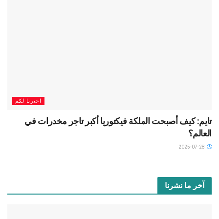
اخترنا لكم
تايم: كيف أصبحت الملكة فيكتوريا أكبر تاجر مخدرات في
العالم؟
2025-07-28
آخر ما نشرنا