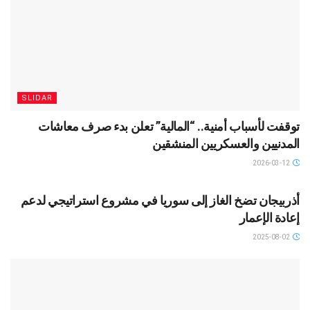
SLIDAR
توقفت لأسباب أمنية.. “المالية” تعلن بدء صرف معاشات
المدنيين والعسكريين المنشقين
2026-03-12
SLIDAR
أذربيجان تضخ الغاز إلى سوريا في مشروع استراتيجي لدعم
إعادة الإعمار
2025-08-02