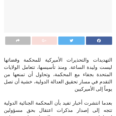
التهديدات والتحذيرات الأميركية للمحكمة وقضاتها
ليست وليدة الساعة. ومنذ تأسيسها، تتعامل الولايات
المتحدة بجفاء مع المحكمة، وتحاول أن تمنعها من
التقدم في مسار تحقيق العدالة الدولية، خشية أن تصل
يوماً إلى الأميركيين
بعدما انتشرت أخبار تفيد بأن المحكمة الجنائية الدولية
تتجه إلى إصدار مذكرات اعتقال بحق مسؤولين