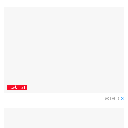
آخر الأخبار
2026-03-13