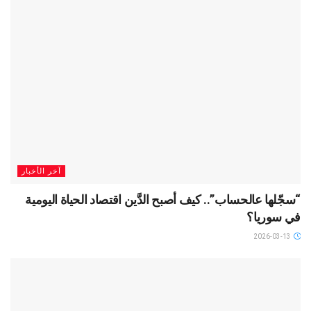
آخر الأخبار
“سجّلها عالحساب”.. كيف أصبح الدَّين اقتصاد الحياة اليومية
في سوريا؟
2026-03-13