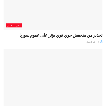
آخر الأخبار
تحذير من منخفض جوي قوي يؤثر على عموم سوريا
2026-03-13