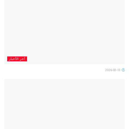
آخر الأخبار
2026-03-13