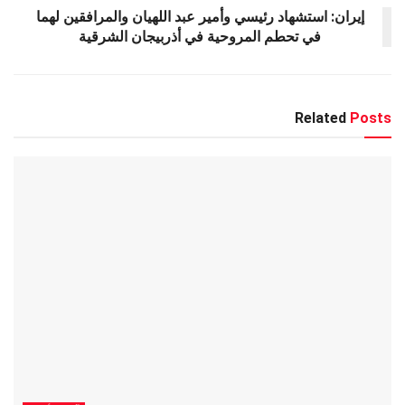
إيران: استشهاد رئيسي وأمير عبد اللهيان والمرافقين لهما
في تحطم المروحية في أذربيجان الشرقية
Related
Posts