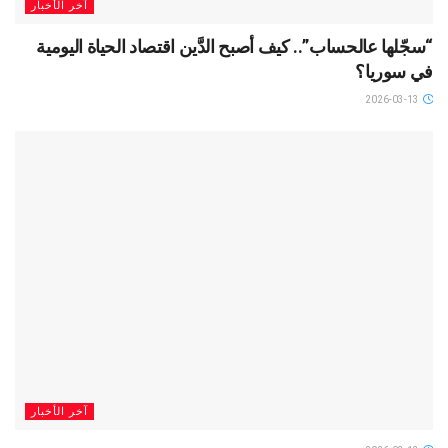
آخر الأخبار
“سجّلها عالحساب”.. كيف أصبح الدَّين اقتصاد الحياة اليومية
في سوريا؟
2026-03-13
آخر الأخبار