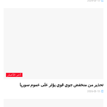
2026-03-13
آخر الأخبار
تحذير من منخفض جوي قوي يؤثر على عموم سوريا
2026-03-13