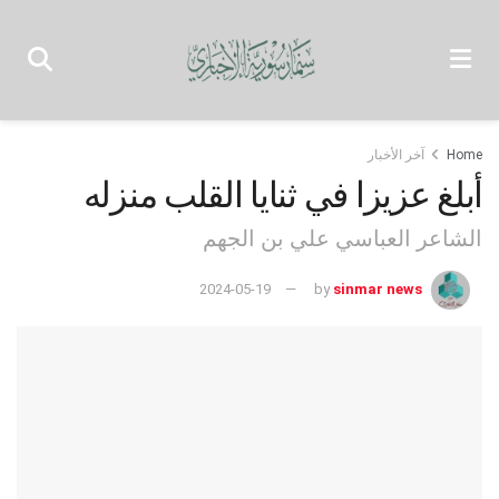
Home
آخر الأخبار
أبلغ عزيزا في ثنايا القلب منزله
الشاعر العباسي علي بن الجهم
2024-05-19
by
sinmar news