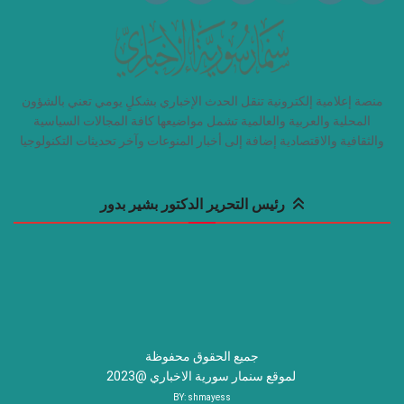
منصة إعلامية إلكترونية تنقل الحدث الإخباري بشكلٍ يومي تعني بالشؤون
المحلية والعربية والعالمية تشمل مواضيعها كافة المجالات السياسية
والثقافية والاقتصادية إضافة إلى أخبار المنوعات وآخر تحديثات التكنولوجيا
رئيس التحرير الدكتور بشير بدور
جميع الحقوق محفوظة
لموقع سنمار سورية الاخباري @2023
BY:
shmayess