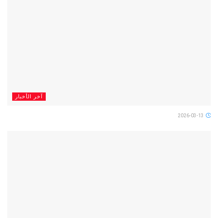
آخر الأخبار
2026-03-13