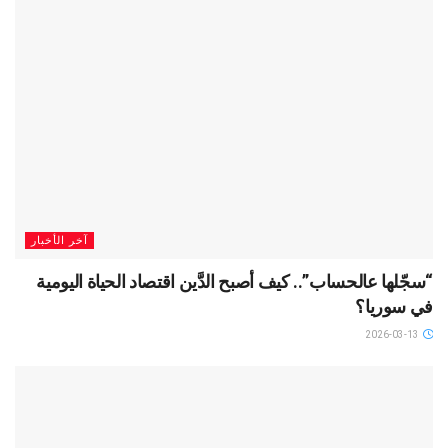
آخر الأخبار
“سجّلها عالحساب”.. كيف أصبح الدَّين اقتصاد الحياة اليومية
في سوريا؟
2026-03-13