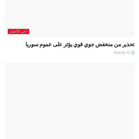
آخر الأخبار
تحذير من منخفض جوي قوي يؤثر على عموم سوريا
2026-03-13