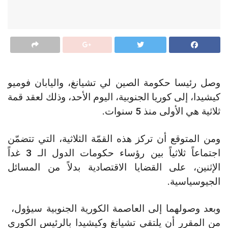
وصل رئيسا حكومة الصين لي تشيانغ، واليابان فوميو
كيشيدا، إلى كوريا الجنوبية، اليوم الأحد، وذلك لعقد قمة
ثلاثية هي الأولى منذ 5 سنوات.
ومن المتوقع أن تركز هذه القمّة الثلاثية، التي تتضمّن
اجتماعاً ثلاثياً بين رؤساء حكومات الدول الـ 3 غداً
الإثنين، على القضايا الاقتصادية بدلاً من المسائل
الجيوسياسية.
وبعد وصولهما إلى العاصمة الكورية الجنوبية سيؤول،
من المقرر أن يلتقي تشيانغ وكيشيدا بالرئيس الكوري