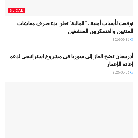
SLIDAR
توقفت لأسباب أمنية.. “المالية” تعلن بدء صرف معاشات
المدنيين والعسكريين المنشقين
2026-03-12
SLIDAR
أذربيجان تضخ الغاز إلى سوريا في مشروع استراتيجي لدعم
إعادة الإعمار
2025-08-02