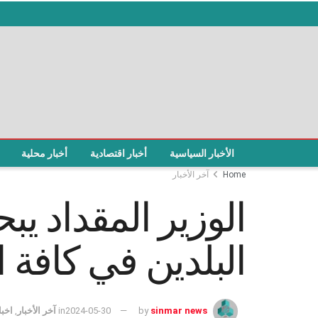
الأخبار السياسية
أخبار اقتصادية
أخبار محلية
Home
آخر الأخبار
الوزير المقداد يب
البلدين في كافة 
sinmar news
by
2024-05-30
in
آخر الأخبار
,
اخبا