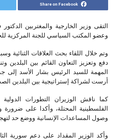
Share on Facebook
التقى وزير الخارجية والمغتربين الدكتور 
وعضو المكتب السياسي
للجنة المركزية ل
وتم خلال اللقاء بحث العلاقات الثنائية و
دفع وتعزيز التعاون القائم بين البلدين وتنف
المهمة للسيد الرئيس بشار الأسد إلى جم
أرست لشراكة إستراتيجية بين البلدين الصد
كما ناقش الوزيران التطورات الدولية
الفلسطينية المحتلة، وأكدا على ضرور
وصول المساعدات الإنسانية ووضع حد لتهجي
وأكد الوزير المقداد على دعم سورية الثاب