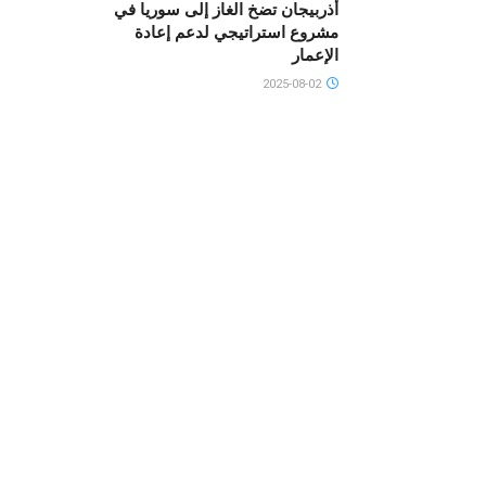
أذربيجان تضخ الغاز إلى سوريا في
مشروع استراتيجي لدعم إعادة
الإعمار
2025-08-02