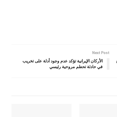
Next Post
الأركان الإيرانية تؤكد عدم وجود أدلة على تخريب
في حادثة تحطم مروحية رئيسي