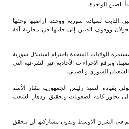
أ الصين الواحدة.
ين الثابت لسيادة سورية ووحدة أراضيها وحقها
لجولان ووقوف الصين إلى جانبها في محاربة آفة
مستمرة للولايات المتحدة باحترام استقلال سورية
ا، وبرفع الإجراءات الأحادية غير الشرعية التي
 الشعبان السوري والصيني.
طولي بقيادة السيد رئيس الجمهورية بشار الأسد
إلى تجاوز كافة الصعوبات وتحقيق ازدهار الشعب
م في الشرق الأوسط وبدون مشاركتها لن يتحقق