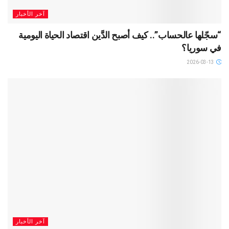
آخر الأخبار
“سجّلها عالحساب”.. كيف أصبح الدَّين اقتصاد الحياة اليومية
في سوريا؟
2026-03-13
آخر الأخبار