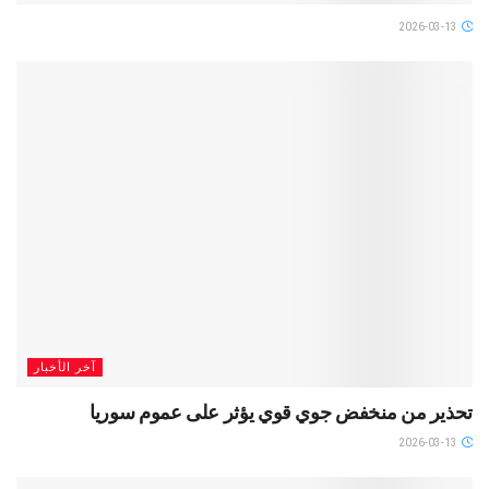
2026-03-13
آخر الأخبار
تحذير من منخفض جوي قوي يؤثر على عموم سوريا
2026-03-13