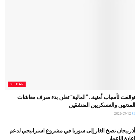
SLIDAR
توقفت لأسباب أمنية.. “المالية” تعلن بدء صرف معاشات
المدنيين والعسكريين المنشقين
2026-03-12
SLIDAR
أذربيجان تضخ الغاز إلى سوريا في مشروع استراتيجي لدعم
إعادة الإعمار