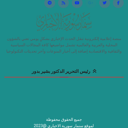
منصة إعلامية إلكترونية تنقل الحدث الإخباري بشكلٍ يومي تعني بالشؤون
المحلية والعربية والعالمية تشمل مواضيعها كافة المجالات السياسية
والثقافية والاقتصادية إضافة إلى أخبار المنوعات وآخر تحديثات التكنولوجيا
رئيس التحرير الدكتور بشير بدور
جميع الحقوق محفوظة
لموقع سنمار سورية الاخباري @2023