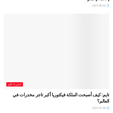
2025-08-02
اخترنا لكم
تايم: كيف أصبحت الملكة فيكتوريا أكبر تاجر مخدرات في
العالم؟
2025-07-28