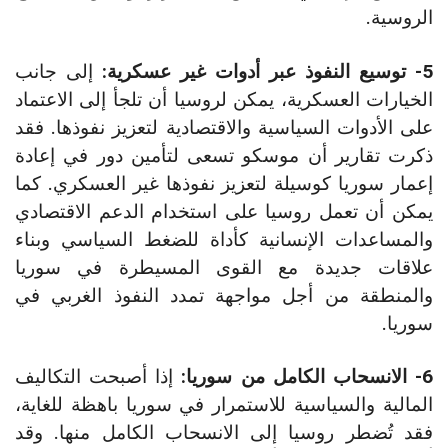
الروسية.
5- توسيع النفوذ عبر أدوات غير عسكرية:
إلى جانب
الخيارات العسكرية، يمكن لروسيا أن تلجأ إلى الاعتماد
على الأدوات السياسية والاقتصادية لتعزيز نفوذها. فقد
ذكرت تقارير أن موسكو تسعى لتأمين دور في إعادة
إعمار سوريا كوسيلة لتعزيز نفوذها غير العسكري. كما
يمكن أن تعمل روسيا على استخدام الدعم الاقتصادي
والمساعدات الإنسانية كأداة للضغط السياسي وبناء
علاقات جديدة مع القوى المسيطرة في سوريا
والمنطقة من أجل مواجهة تمدد النفوذ الغربي في
سوريا.
6- الانسحاب الكامل من سوريا:
إذا أصبحت التكاليف
المالية والسياسية للاستمرار في سوريا باهظة للغاية،
فقد تُضطر روسيا إلى الانسحاب الكامل منها. وقد