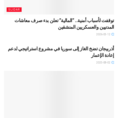
SLIDAR
توقفت لأسباب أمنية.. “المالية” تعلن بدء صرف معاشات
المدنيين والعسكريين المنشقين
2026-03-12
SLIDAR
أذربيجان تضخ الغاز إلى سوريا في مشروع استراتيجي لدعم
إعادة الإعمار
2025-08-02