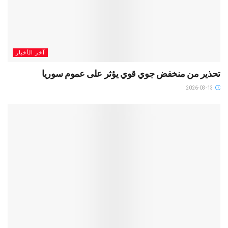
آخر الأخبار
تحذير من منخفض جوي قوي يؤثر على عموم سوريا
2026-03-13