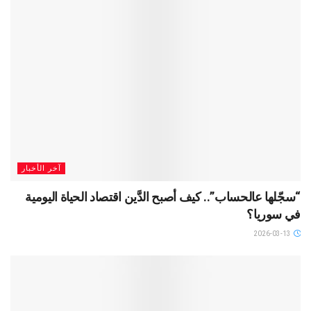
آخر الأخبار
“سجّلها عالحساب”.. كيف أصبح الدَّين اقتصاد الحياة اليومية
في سوريا؟
2026-03-13