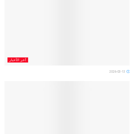
آخر الأخبار
2026-03-13