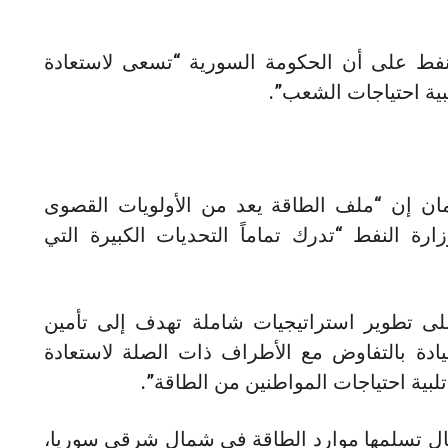
لنفط على أن الحكومة السورية “تسعى لاستعادة
لبية احتياجات الشعب”.
مان إن “ملف الطاقة يعد من الأولويات القصوى
ارة النفط “تدرك تماماً التحديات الكبيرة التي
لى تطوير استراتيجيات شاملة تهدف إلى تأمين
يادة بالتفاوض مع الأطراف ذات الصلة لاستعادة
بية احتياجات المواطنين من الطاقة”.
ال تسلمها موارد الطاقة في شمال شرقي سوريا،