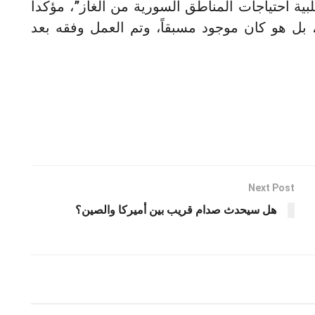
بية احتياجات المناطق السورية من الغاز”، مؤكداً
، بل هو كان موجود مسبقاً، وتم العمل وفقه بعد
Next Post
هل سيحدث صدام قريب بين أميركا والصين؟