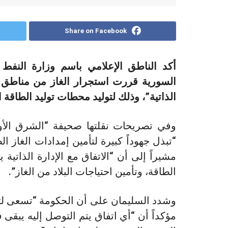
Share on Facebook
أكد الناطق الإعلامي باسم وزارة النفط 
السورية قررت استجرار الغاز من مناطق ش
الذاتية”، وذلك لتوليد محطات توليد الطاقة ال
وفي تصريحات نقلتها صحيفة “الشرق الأو
“تبذل جهوداً كبيرة لتأمين إمدادات الغاز ا
مشيراً إلى أن “الاتفاق مع الإدارة الذاتي
الطاقة، وتأمين احتياجات البلاد من الغاز”.
وشدد السليمان على أن الحكومة “تسعى لت
مؤكداً أن “أي اتفاق يتم التوصل إليه يبقى