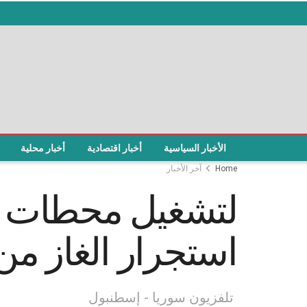
الأخبار السياسية
أخبار اقتصادية
أخبار محلية
Home
آخر الأخبار
لتشغيل محطات الط
استجرار الغاز م
تلفزيون سوريا - إسطنبول