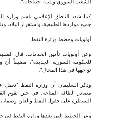
الشعب السوري وتلبية احتياجاته”.
كما شدد الناطق الإعلامي باسم وزارة ا
جميع مواردها الطبيعية، واستقرار البلاد، وت
أولويات وخطط وزارة النفط
وعن أولويات تأمين الخدمات، قال السلي
للحكومة السورية الجديدة”، مضيفاً أن وز
تواجهها في هذا المجال”.
وذكر السليمان أن وزارة النفط “تعمل ع
مصادر الطاقة المتاحة، في حين تقوم الق
السيطرة على حقول النفط والغاز، وضمان تل
وعن الخطط التي تعدها وزارة النفط في ح