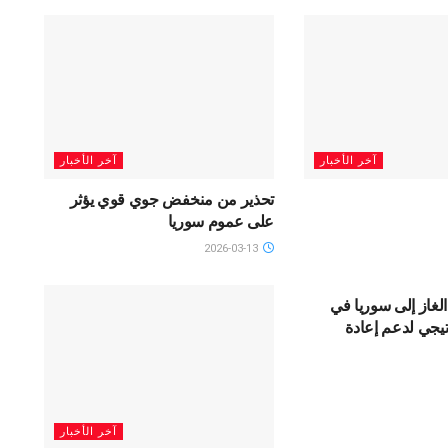
آخر الأخبار
آخر الأخبار
تحذير من منخفض جوي قوي يؤثر
على عموم سوريا
2026-03-13
SLIDAR
لغاز إلى سوريا في
يجي لدعم إعادة
آخر الأخبار