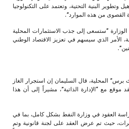
وتطوير البنية التحتية، وتعتمد على التكنولوجيا
دة القصوى من هذه الموارد”.
 الوزارة “ستسعى إلى جذب الاستثمارات المحلية
، الأمر الذي سيسهم في تعزيز الاقتصاد الوطني
ين”.
 برس” المحلية، قال السليمان إن استجرار الغاز
قع مع “الإدارة الذاتية”، مشيراً إلى أن هذا
اسة العقود في وزارة النفط بشكل كامل، بما في
ات، حيث تم عرض العقد على لجنة قانونية وتم