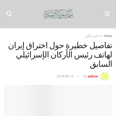
Home
اخترنا لكم
تفاصيل خطيرة حول اختراق إيران
لهاتف رئيس الأركان الإسرائيلي
السابق
2019-03-15
by
admin