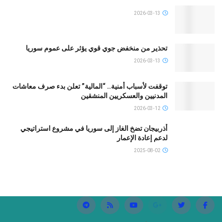
2026-03-13
تحذير من منخفض جوي قوي يؤثر على عموم سوريا
2026-03-13
توقفت لأسباب أمنية.. “المالية” تعلن بدء صرف معاشات
المدنيين والعسكريين المنشقين
2026-03-12
أذربيجان تضخ الغاز إلى سوريا في مشروع استراتيجي
لدعم إعادة الإعمار
2025-08-02