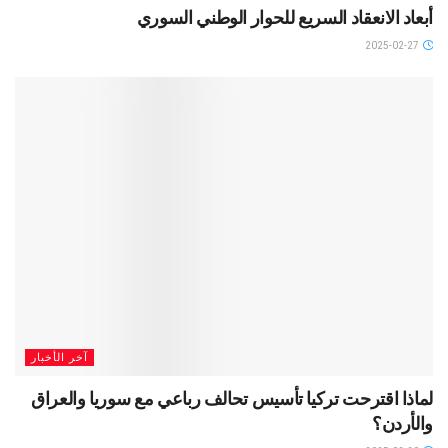
أبعاد الانعقاد السريع للحوار الوطني السوري
2025-02-27
آخر الأخبار
لماذا اقترحت تركيا تأسيس تحالف رباعي مع سوريا والعراق
والأردن؟