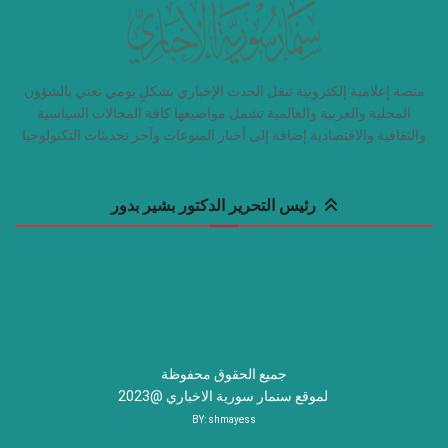
منصة إعلامية إلكترونية تنقل الحدث الإخباري بشكلٍ يومي تعني بالشؤون
المحلية والعربية والعالمية تشمل مواضيعها كافة المجالات السياسية
والثقافية والاقتصادية إضافة إلى أخبار المنوعات وآخر تحديثات التكنولوجيا
رئيس التحرير الدكتور بشير بدور
جميع الحقوق محفوظة
لموقع سنمار سورية الاخباري @2023
BY:
shmayess