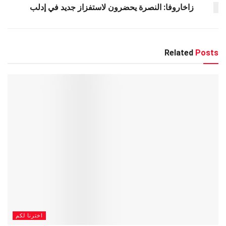
زاخاروفا: النصرة يحضرون لاستفزاز جديد في إدلب
Related
Posts
اخترنا لكم