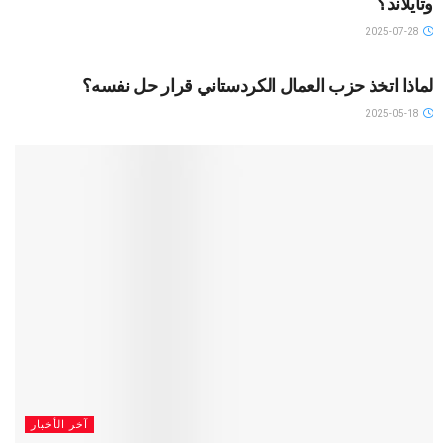
وتايلاند؟
2025-07-28
آخر الأخبار
لماذا اتخذ حزب العمال الكردستاني قرار حل نفسه؟
2025-05-18
آخر الأخبار