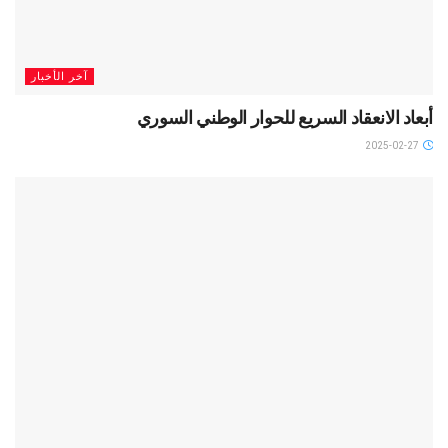
آخر الأخبار
أبعاد الانعقاد السريع للحوار الوطني السوري
2025-02-27