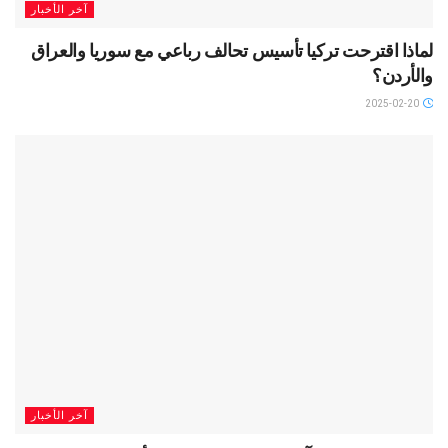
آخر الأخبار
لماذا اقترحت تركيا تأسيس تحالف رباعي مع سوريا والعراق
والأردن؟
2025-02-20
آخر الأخبار