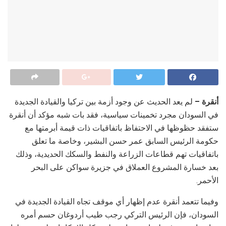
أنقرة –
لم يعد الحديث عن وجود أزمة بين تركيا والقيادة الجديدة
في السودان مجرد تخمينات سياسية، فقد بات شبه مؤكد أن أنقرة
ستفقد حظوظها في الاحتفاظ باتفاقيات ذات قيمة أبرمتها مع
حكومة الرئيس السابق عمر حسن البشير، وخاصة ما تعلق
باتفاقيات تهم قطاعات الزراعة والنفط والسكك الحديدية، وذلك
بعد خسارة المشروع العملاق في جزيرة سواكن على البحر
الأحمر.
وفيما تتعمد أنقرة عدم إظهار أي موقف تجاه القيادة الجديدة في
السودان، فإن الرئيس التركي رجب طيب أردوغان حسم أمره