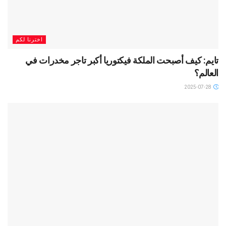
اخترنا لكم
تايم: كيف أصبحت الملكة فيكتوريا أكبر تاجر مخدرات في
العالم؟
2025-07-28