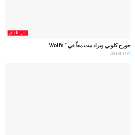
آخر الأخبار
جورج كلوني وبراد بيت معاً في ” Wolfs
2024-05-30