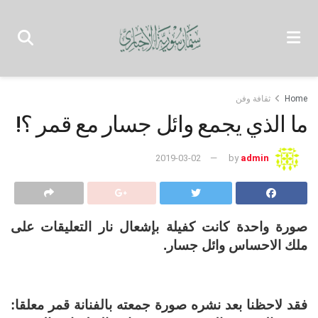
Home
ثقافة وفن
ما الذي يجمع وائل جسار مع قمر ؟!
2019-03-02
by
admin
صورة واحدة كانت كفيلة بإشعال نار التعليقات على
ملك الاحساس وائل جسار.
فقد لاحظنا بعد نشره صورة جمعته بالفنانة قمر معلقا: