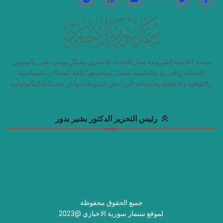
منصة إعلامية إلكترونية تنقل الحدث الإخباري بشكلٍ يومي تعني بالشؤون
المحلية والعربية والعالمية تشمل مواضيعها كافة المجالات السياسية
والثقافية والاقتصادية إضافة إلى أخبار المنوعات وآخر تحديثات التكنولوجيا
رئيس التحرير الدكتور بشير بدور
جميع الحقوق محفوظة
لموقع سنمار سورية الاخباري @2023