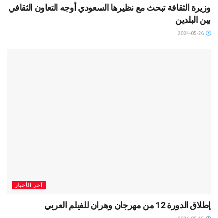
وزيرة الثقافة تبحث مع نظيرها السعودي أوجه التعاون الثقافي
بين البلدين
2024-05-26
آخر الأخبار
إطلاق الدورة 12 من مهرجان وهران للفيلم العربي