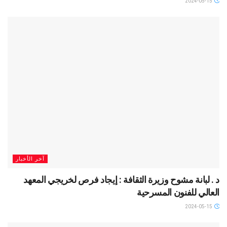
2024-05-15
آخر الأخبار
د . لبانة مشوح وزيرة الثقافة : إيجاد فرص لخريجي المعهد
العالي للفنون المسرحية
2024-05-15