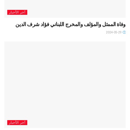
آخر الأخبار
وفاة الممثل والمؤلف والمخرج اللبناني فؤاد شرف الدين
2024-05-29
آخر الأخبار