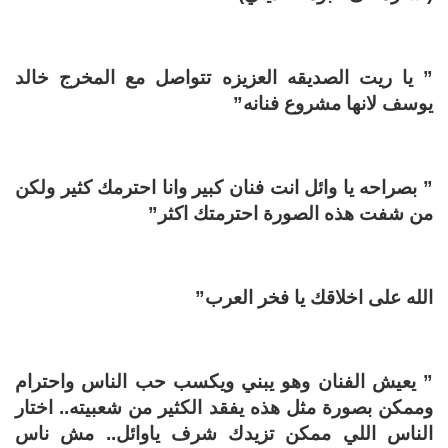
” يا ريت الصديقه العزيزه تتواصل مع المخرج خالد
يوسف لانها مشروع فنانه”
” بصراحه يا وائل انت فنان كبير وانا احترمك كثير ولكن
من شفت هذه الصورة احترمتك اكثر”
الله على اخلاقك يا فخر العرب”
” يعيش الفنان وهو يبني ويكسب حب الناس واحترام
وممكن بصورة مثل هذه يفقد الكثير من شعبيته.. اختار
الناس اللي ممكن تزيدك شرف ياوائل.. مش ناس