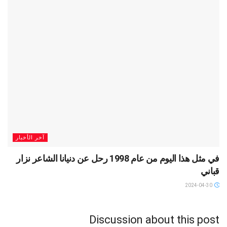
آخر الأخبار
في مثل هذا اليوم من عام 1998 رحل عن دنيانا الشاعر نزار
قباني
2024-04-30
Discussion about this post