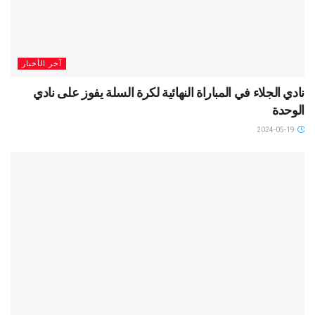
آخر الأخبار
نادي الجلاء في المباراة النهائية لكرة السلة يفوز على نادي
الوحدة
2024-05-19