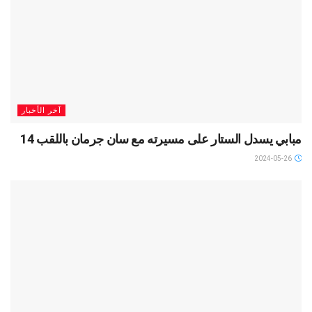
آخر الأخبار
مبابي يسدل الستار على مسيرته مع سان جرمان باللقب 14
2024-05-26