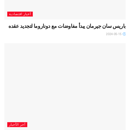
أخبار اقتصادية
باريس سان جيرمان يبدأ مفاوضات مع دوناروما لتجديد عقده
2024-05-15
آخر الأخبار