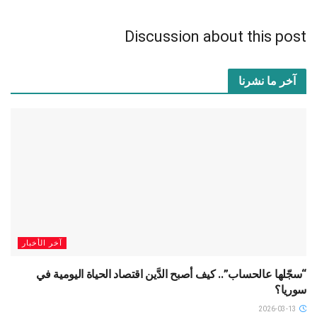
Discussion about this post
آخر ما نشرنا
آخر الأخبار
“سجّلها عالحساب”.. كيف أصبح الدَّين اقتصاد الحياة اليومية في
سوريا؟
2026-03-13