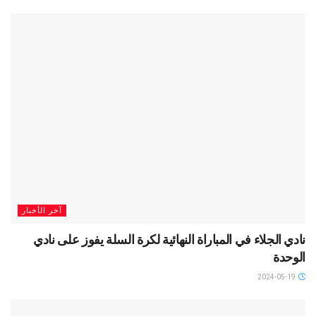
آخر الأخبار
نادي الجلاء في المباراة النهائية لكرة السلة يفوز على نادي
الوحدة
2024-05-19