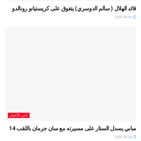
قائد الهلال ( سالم الدوسري) يتفوق على كريستيانو رونالدو
2024-05-29
آخر الأخبار
مبابي يسدل الستار على مسيرته مع سان جرمان باللقب 14
2024-05-26