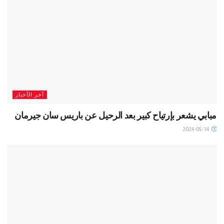
آخر الأخبار
مبابي يشعر بإرتياح كبير بعد الرحيل عن باريس سان جيرمان
2024-05-14