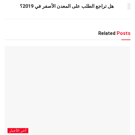
هل تراجع الطلب على المعدن الأصفر في 2019؟
Related
Posts
آخر الأخبار