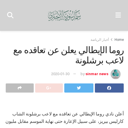
Home
أخبار الرياضة
روما الإيطالي يعلن عن تعاقده مع
لاعب برشلونة
2020-01-30
by
sinmar news
أعلن نادي روما الإيطالي عن تعاقده مع لاعب برشلونة الشاب
كارليس بيريز، على سبيل الإعارة حتى نهاية الموسم مقابل مليون