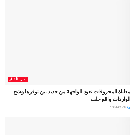
آخر الأخبار
معاناة المحروقات تعود للواجهة من جديد بين توفرها وشح
الواردات واقع حلب
2024-05-18