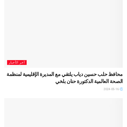
آخر الأخبار
محافظ حلب حسين دياب يلتقي مع المديرة الإقليمية لمنظمة
الصحة العالمية الدكتورة حنان بلخي
2024-05-16