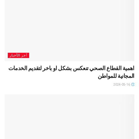
آخر الأخبار
اهمية القطاع الصحي تنعكس بشكل او باخر لتقديم الخدمات
المجانية للمواطن
2024-05-16