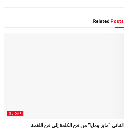
Related
Posts
SLIDAR
الثنائي “مايز ومايا” من فن الكلمة إلى فن اللقمة