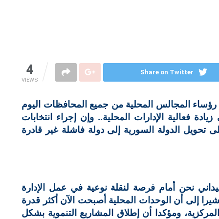
4
Share on Twitter
VIEWS
 رؤساء المجالس المحلية من جميع المحافظات اليوم
وة مهمة في زيادة فعالية الإدارات المحلية.. وإن إجراء انتخابات
 تحويل الدولة السورية إلى دولة فاشلة غير قادرة
يداني نحن أمام فرصة لنقلة نوعية في عمل الإدارة
را إلى أن الوحدات المحلية أصبحت الآن أكثر قدرة
لمركزية، ومؤكدا أن إطلاق المشاريع التنموية بشكل