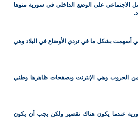
ل الاجتماعي على الوضع الداخلي في سورية منوها
.
عي أسهمت بشكل ما في تردي الأوضاع في البلاد وهي
بع من الحروب وهي الإنترنت وبصفحات ظاهرها وطني
رورية عندما يكون هناك تقصير ولكن يجب أن يكون