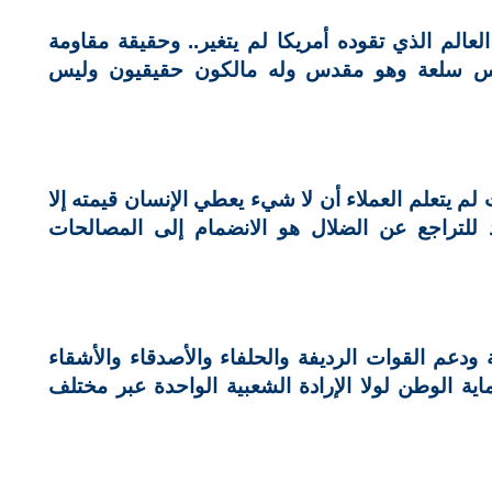
عالم الذي تقوده أمريكا لم يتغير.. وحقيقة مقاومة
يس سلعة وهو مقدس وله مالكون حقيقيون وليس
لم يتعلم العملاء أن لا شيء يعطي الإنسان قيمته إلا
د للتراجع عن الضلال هو الانضمام إلى المصالحات
ودعم القوات الرديفة والحلفاء والأصدقاء والأشقاء
ة الوطن لولا الإرادة الشعبية الواحدة عبر مختلف