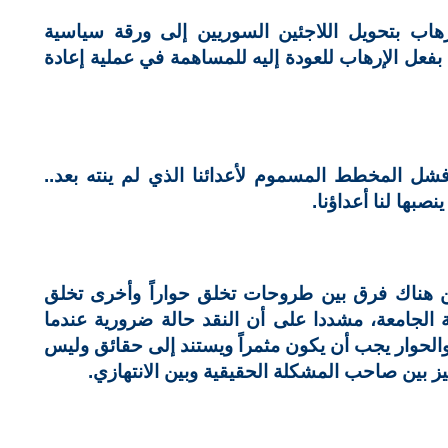
هاب بتحويل اللاجئين السوريين إلى ورقة سياسية
فعل الإرهاب للعودة إليه للمساهمة في عملية إعادة
شل المخطط المسموم لأعدائنا الذي لم ينته بعد..
صبها لنا أعداؤنا.
 هناك فرق بين طروحات تخلق حواراً وأخرى تخلق
ة الجامعة، مشددا على أن النقد حالة ضرورية عندما
الحوار يجب أن يكون مثمراً ويستند إلى حقائق وليس
يز بين صاحب المشكلة الحقيقية وبين الانتهازي.