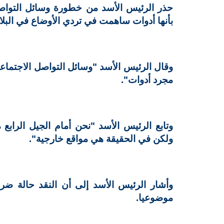
حذر الرئيس الأسد من خطورة وسائل التواص
بأنها أدوات ساهمت في تردي الأوضاع في البلاد
وقال الرئيس الأسد "وسائل التواصل الاجتما
مجرد أدوات".
وتابع الرئيس الأسد "نحن أمام الجيل الرا
ولكن في الحقيقة هي مواقع خارجية".
وأشار الرئيس الأسد إلى أن النقد حالة ض
موضوعيا.