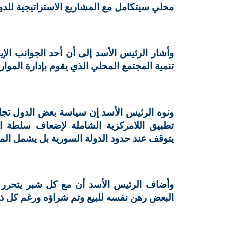
محلي سيتكامل مع المشاريع الاستراتيجية للدولة
وأشار الرئيس الأسد إلى أن أحد الجوانب الإي
تنمية المجتمع المحلي الذي يقوم بإدارة الموارد
ونوه الرئيس الأسد إن سياسة بعض الدول تج
تطبيق اللامركزية الشاملة لإضعاف سلطة ا
يتوقف عند حدود الدولة السورية بل يشمل ال
وأضاف الرئيس الأسد أن مع كل شبر يتحرر ه
البعض رهن نفسه للبيع وتم شراؤه ورغم كل ذل