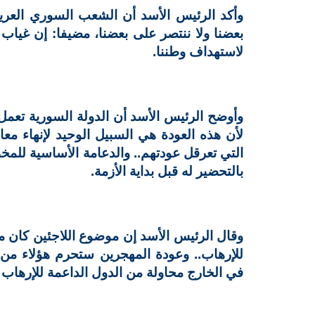
وأكد الرئيس الأسد أن الشعب السوري العريق
بعضنا ولا ننتصر على بعضنا، مضيفا: إن غياب 
لاستهداف وطننا.
وأوضح الرئيس الأسد أن الدولة السورية تعمل
لأن هذه العودة هي السبيل الوحيد لإنهاء معان
التي تعرقل عودتهم.. والدعامة الأساسية لل
بالتحضير له قبل بداية الأزمة.
وقال الرئيس الأسد إن موضوع اللاجئين كان م
للإرهاب.. وعودة المهجرين ستحرم هؤلاء من ا
في الخارج محاولة من الدول الداعمة للإرهاب لإ