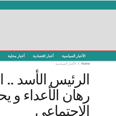
الأخبار السياسية
أخبار اقتصادية
أخبار محلية
Home
الأخبار السياسية
الرئيس الأسد .. 
رهان الأعداء و ي
الاجتماعي