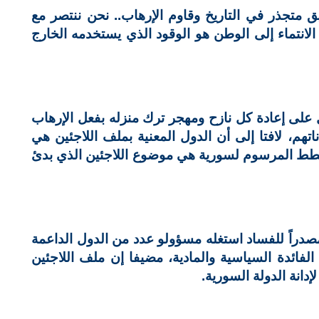
 متجذر في التاريخ وقاوم الإرهاب.. نحن ننتصر مع
الانتماء إلى الوطن هو الوقود الذي يستخدمه الخارج
 على إعادة كل نازح ومهجر ترك منزله بفعل الإرهاب
اتهم، لافتا إلى أن الدول المعنية بملف اللاجئين هي
مخطط المرسوم لسورية هي موضوع اللاجئين الذي بدئ
صدراً للفساد استغله مسؤولو عدد من الدول الداعمة
لفائدة السياسية والمادية، مضيفا إن ملف اللاجئين
دانة الدولة السورية.