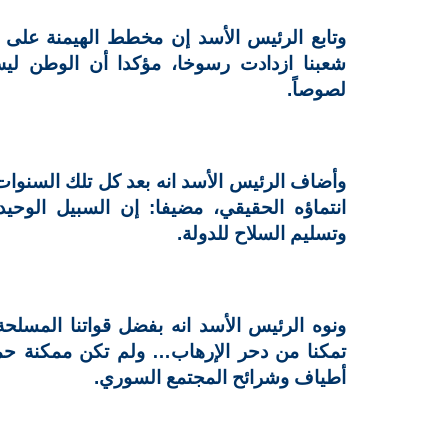
وتابع الرئيس الأسد إن مخطط الهيمنة على ال
شعبنا ازدادت رسوخا، مؤكدا أن الوطن ل
لصوصاً.
وأضاف الرئيس الأسد انه بعد كل تلك السنوات 
انتماؤه الحقيقي، مضيفا: إن السبيل الوحي
وتسليم السلاح للدولة.
ونوه الرئيس الأسد انه بفضل قواتنا المسلحة 
تمكنا من دحر الإرهاب… ولم تكن ممكنة حماي
أطياف وشرائح المجتمع السوري.