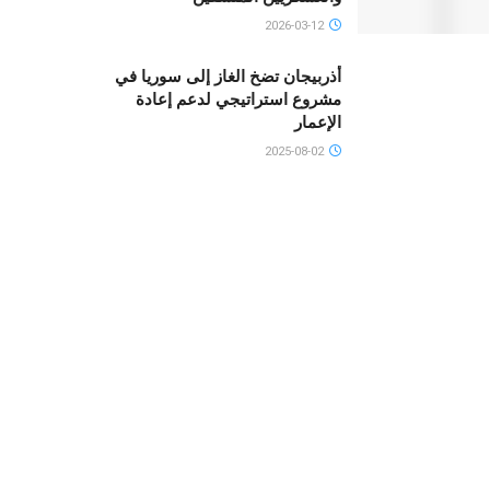
2026-03-12
أذربيجان تضخ الغاز إلى سوريا في
مشروع استراتيجي لدعم إعادة
الإعمار
2025-08-02