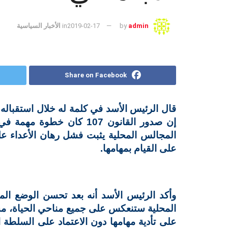
admin
by
2019-02-17
in
الأخبار السياسية
Share on Facebook
قال الرئيس الأسد في كلمة له خلال استقباله
إن صدور القانون 107 كان خط
المجالس المحلية يثبت فشل رهان الأعداء على
على القيام بمهامها.
وأكد الرئيس الأسد أنه بعد تحسن الوضع الم
المحلية ستنعكس على جميع مناحي الحياة، مشي
على تأدية مهامها دون الاعتماد على السلطة ا