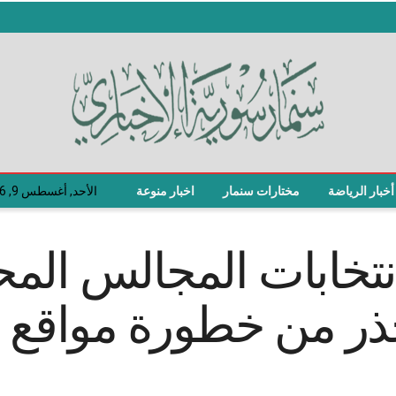
أخبار الرياضة
مختارات سنمار
اخبار منوعة
الأحد, أغسطس 9, 2026
انتخابات المجالس الم
حذر من خطورة مواقع 