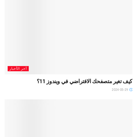
آخر الأخبار
كيف تغير متصفحك الافتراضي في ويندوز 11؟
2024-05-29