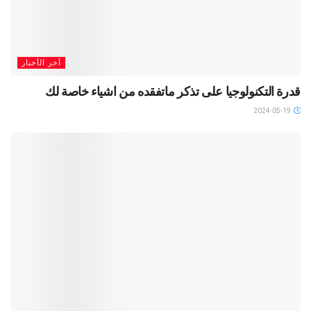
آخر الأخبار
قدرة التكنولوجيا على تذكر ماتفقده من اشياء خاصة لك
2024-05-19