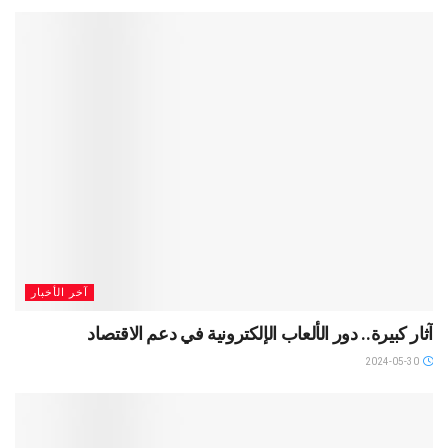
آخر الأخبار
آثار كبيرة.. دور الألعاب الإلكترونية في دعم الاقتصاد
2024-05-30