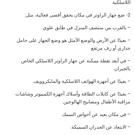
اللاسلكية.
2- ضع جهاز الراوتر في مكان يحقق أقصى فعالية، مثل:
– بالقرب من منتصف المنزل في طابق علوي.
– بعيدًا عن الأرض والوضع الأمثل هو وضع الجهاز على حامل
جداري أو رف مرتفع.
– في أبعد نقطة ممكنة عن جهاز الراوتر اللاسلكي الخاص
بالجيران.
– بعيدًا عن أجهزة الهواتف اللاسلكية والمايكروويف.
– بعيدًا عن كابلات الطاقة وأسلاك أجهزة الكمبيوتر وشاشات
مراقبة الأطفال ومصابيح الهالوجين.
– في مكان بعيد عن أحواض السمك.
– الابتعاد عن الجدران السميكة.