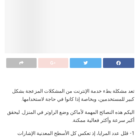
تعد مشكلة بطء خدمة الإنترنت من المشكلات المزعجة بشكل
كبير للمستخدمين، وبخاصة إذا كانوا في حاجة لاستخدامها.
اليكم هذه النصائح المهمة لأماكن وضع الراوتر في المنزل. ليحقق
أكبر سرعة وأكثر فعالية ممكنة.
1- قلل عدد المرايا، إذ تعكس كل الأسطح المعدنية الإشارات