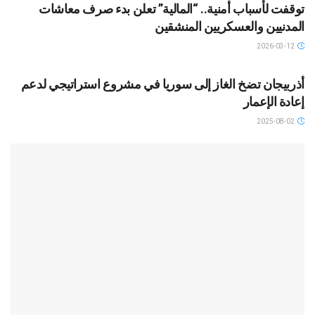
توقفت لأسباب أمنية.. “المالية” تعلن بدء صرف معاشات
المدنيين والعسكريين المنشقين
2026-03-12
SLIDAR
أذربيجان تضخ الغاز إلى سوريا في مشروع استراتيجي لدعم
إعادة الإعمار
2025-08-02