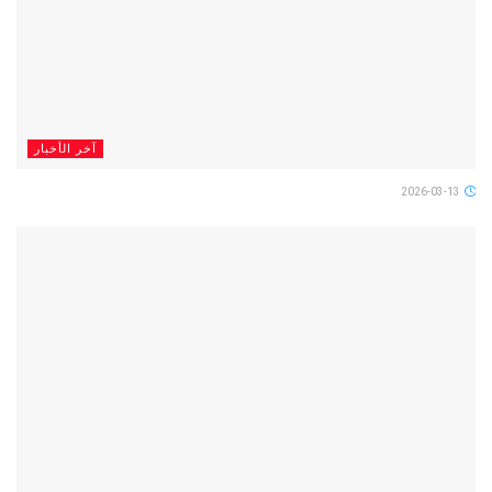
آخر الأخبار
2026-03-13