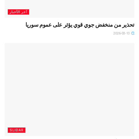
آخر الأخبار
تحذير من منخفض جوي قوي يؤثر على عموم سوريا
2026-03-13
SLIDAR