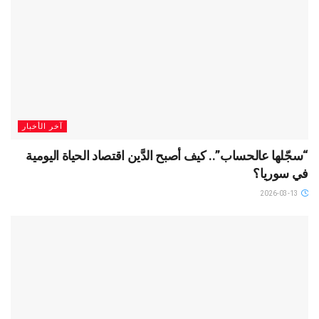
آخر الأخبار
“سجّلها عالحساب”.. كيف أصبح الدَّين اقتصاد الحياة اليومية
في سوريا؟
2026-03-13