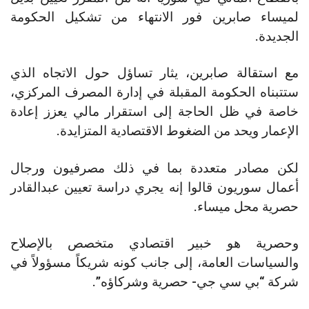
لميساء صابرين فور الانتهاء من تشكيل الحكومة
الجديدة.
مع استقالة صابرين، يثار تساؤل حول الاتجاه الذي
ستتبناه الحكومة المقبلة في إدارة المصرف المركزي،
خاصة في ظل الحاجة إلى استقرار مالي يعزز إعادة
الإعمار ويحد من الضغوط الاقتصادية المتزايدة.
لكن مصادر متعددة بما في ذلك مصرفيون ورجال
أعمال سوريون قالوا إنه يجري دراسة تعيين عبدالقادر
حصرية محل ميساء.
وحصرية هو خبير اقتصادي متخصص بالإصلاح
والسياسات العامة، إلى جانب كونه شريكاً مسؤولاً في
شركة “بي سي جي- حصرية وشركاؤه”.