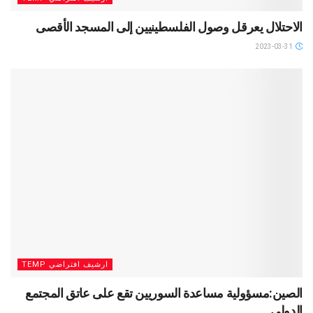
الاحتلال يعرقل وصول الفلسطينيين إلى المسجد الأقصى
2023-03-31
ارشيف افتراضي TEMP
الصين:مسؤولية مساعدة السوريين تقع على عاتق المجتمع
الدولي