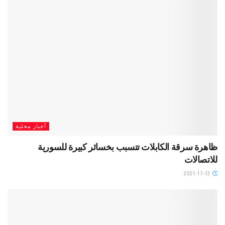
أخبار محلية
ظاهرة سرقة الكابلات تتسبب بخسائر كبيرة للسورية
للاتصالات
2021-11-13