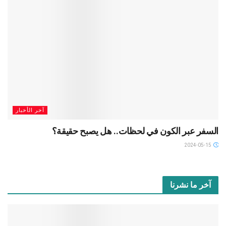
آخر الأخبار
السفر عبر الكون في لحظات.. هل يصبح حقيقة؟
2024-05-15
آخر ما نشرنا