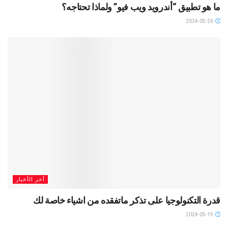
ما هو تطبيق “أندرويد ويب فيو” ولماذا تحتاجه؟
2024-05-26
آخر الأخبار
قدرة التكنولوجيا على تذكر ماتفقده من اشياء خاصة لك
2024-05-19