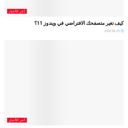
آخر الأخبار
كيف تغير متصفحك الافتراضي في ويندوز 11؟
2024-05-29
آخر الأخبار