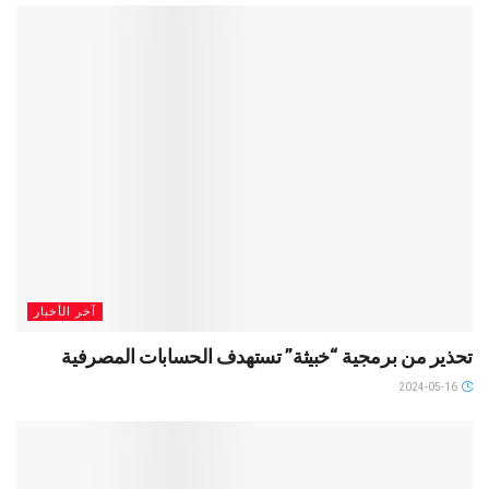
آخر الأخبار
تحذير من برمجية “خبيثة” تستهدف الحسابات المصرفية
2024-05-16