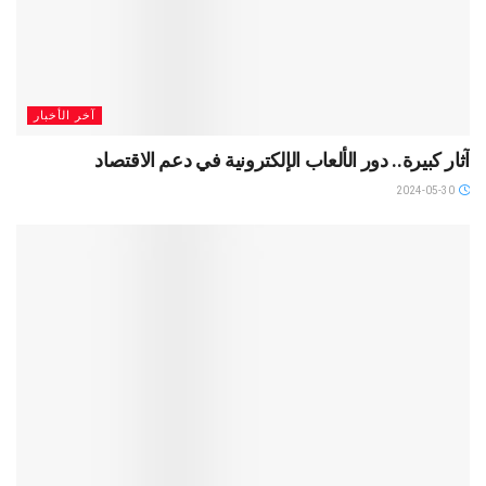
آخر الأخبار
آثار كبيرة.. دور الألعاب الإلكترونية في دعم الاقتصاد
2024-05-30