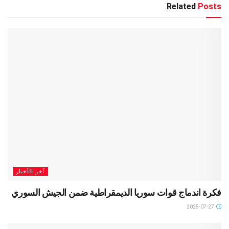
Related
Posts
آخر الأخبار
فكرة اندماج قوات سوريا الديمقراطية ضمن الجيش السوري
2025-07-27