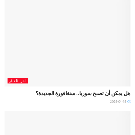
آخر الأخبار
هل يمكن أن تصبح سوريا.. سنغافورة الجديدة؟
2025-04-15