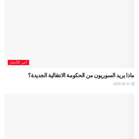
آخر الأخبار
ماذا يريد السوريون من الحكومة الانتقالية الجديدة؟
2025-04-01