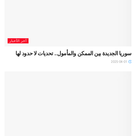
آخر الأخبار
سوريا الجديدة بين الممكن والمأمول.. تحديات لا حدود لها
2025-04-01