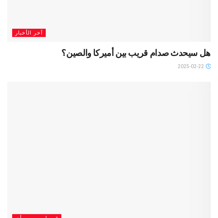
آخر الأخبار
هل سيحدث صدام قريب بين أميركا والصين؟
2025-02-22