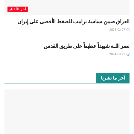
آخر الأخبار
العراق ضمن سياسة ترامب للضغط الأقصى على إيران
2025-02-27
SLIDAR
نصر اللـه شهيداً عظيماً على طريق القدس
2024-09-29
آخر ما نشرنا