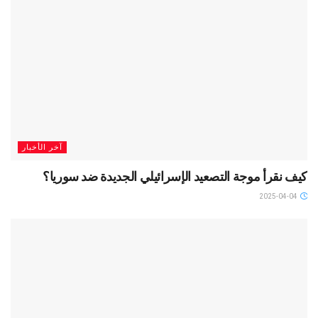
آخر الأخبار
كيف نقرأ موجة التصعيد الإسرائيلي الجديدة ضد سوريا؟
2025-04-04