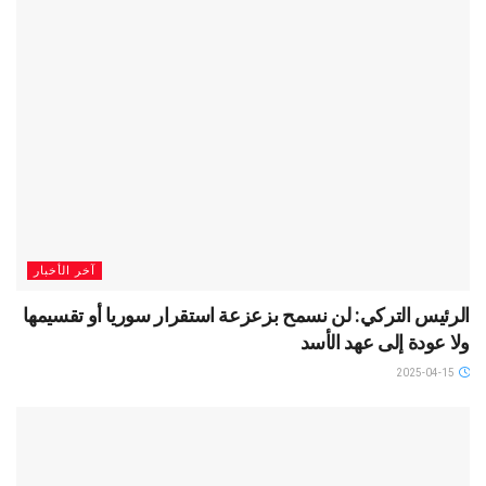
آخر الأخبار
الرئيس التركي: لن نسمح بزعزعة استقرار سوريا أو تقسيمها
ولا عودة إلى عهد الأسد
2025-04-15