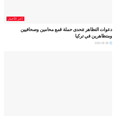
آخر الأخبار
دعوات التظاهر تتحدى حملة قمع محامين وصحافيين
ومتظاهرين في تركيا
2025-03-28