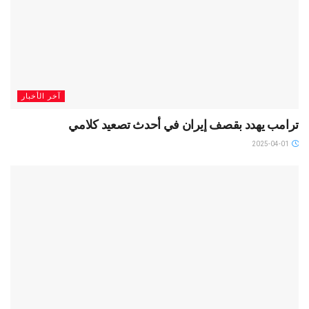
آخر الأخبار
ترامب يهدد بقصف إيران في أحدث تصعيد كلامي
2025-04-01