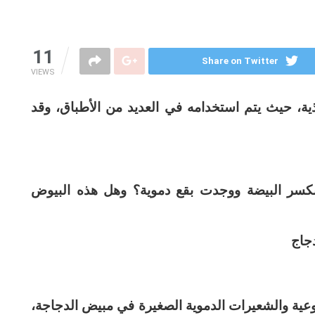
11
Share on Twitter
VIEWS
ية، حيث يتم استخدامه في العديد من الأطباق، وقد
كسر البيضة ووجدت بقع دموية؟ وهل هذه البيوض
دجاج
وعية والشعيرات الدموية الصغيرة في مبيض الدجاجة،