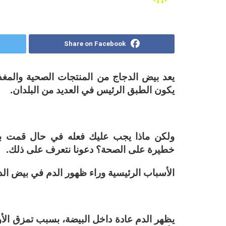
Share on Facebook
يعد بيض الدجاج من المنتجات الصحية والمغذ
يكون الطبق الرئيس في العديد من البلدان.
ولكن ماذا يجب عليك فعله في حال قمت ب
خطيرة على الصحة؟ دعونا نتعرف على ذلك.
الأسباب الرئيسية وراء ظهور الدم في بيض ال
يظهر الدم عادة داخل البيضة، بسبب تمزق الأ