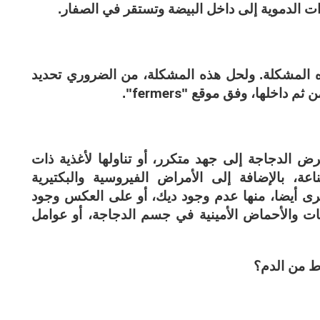
وات الدموية إلى داخل البيضة وتستقر في الصفار.
ه المشكلة. ولحل هذه المشكلة، من الضروري تحديد
 ثم داخلها، وفق موقع "
fermers
".
ض الدجاجة إلى جهد متكرر، أو تناولها لأغذية ذات
ة، بالإضافة إلى الأمراض الفيروسية والبكتيرية
خرى أيضا، منها عدم وجود ديك، أو على العكس وجود
ات والأحماض الأمينية في جسم الدجاجة، أو عوامل
اط من الدم؟