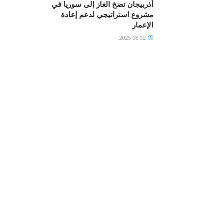
أذربيجان تضخ الغاز إلى سوريا في
مشروع استراتيجي لدعم إعادة
الإعمار
2025-08-02