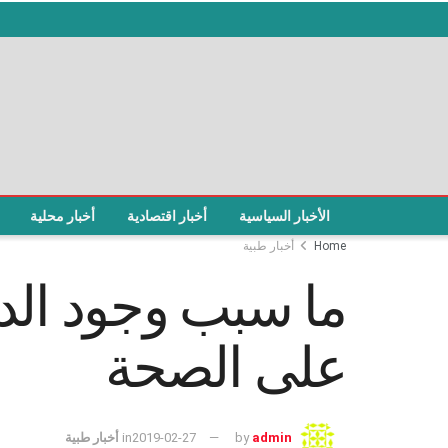
الأخبار السياسية
أخبار اقتصادية
أخبار محلية
Home
أخبار طبية
ما سبب وجود الد
على الصحة
admin
by
2019-02-27
in
أخبار طبية