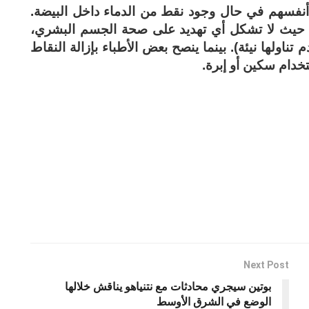
نفسهم في حال وجود نقط من الدماء داخل البيضة.
ها، حيث لا تشكل أي تهديد على صحة الجسم البشري،
تناولها نيئة). بينما ينصح بعض الأطباء بإزالة النقاط
خدام سكين أو إبرة.
Next Post
بوتين سيجري محادثات مع نتنياهو يناقش خلالها
الوضع في الشرق الأوسط