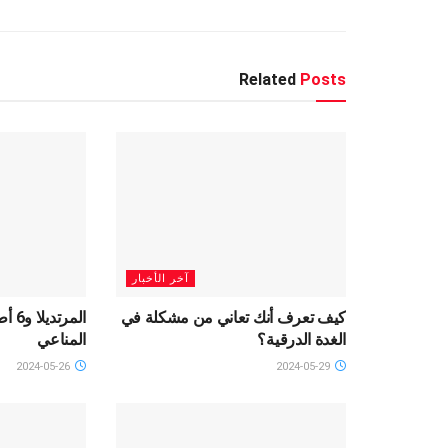
Related
Posts
آخر الأخبار
كيف تعرف أنك تعاني من مشكلة في
المر
الغدة الدرقية؟
المناعي
2024-05-26
2024-05-29