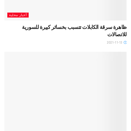
أخبار محلية
ظاهرة سرقة الكابلات تتسبب بخسائر كبيرة للسورية
للاتصالات
2021-11-13