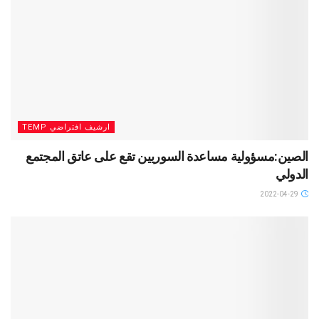
ارشيف افتراضي TEMP
الصين:مسؤولية مساعدة السوريين تقع على عاتق المجتمع
الدولي
2022-04-29