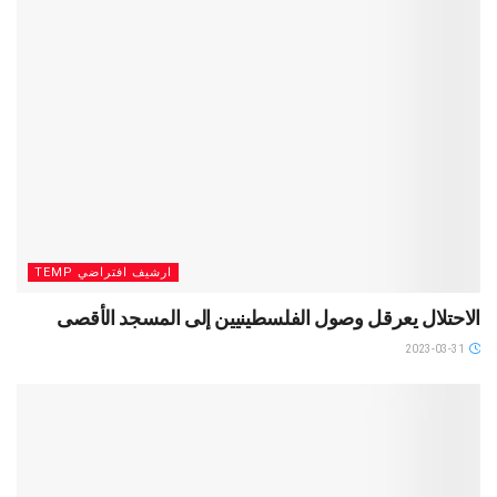
ارشيف افتراضي TEMP
الاحتلال يعرقل وصول الفلسطينيين إلى المسجد الأقصى
2023-03-31