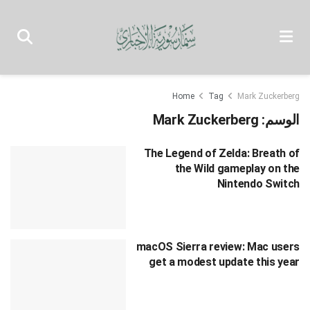
Home
Tag
Mark Zuckerberg
الوسم:
Mark Zuckerberg
The Legend of Zelda: Breath of
the Wild gameplay on the
Nintendo Switch
macOS Sierra review: Mac users
get a modest update this year